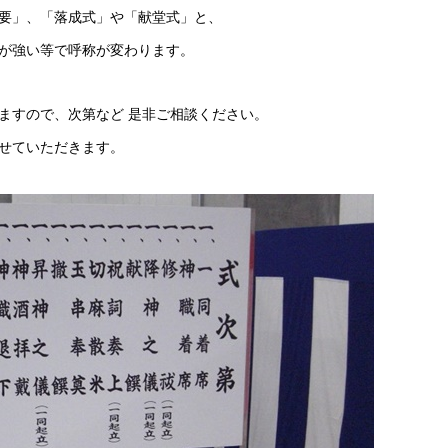
要」、「落成式」や「献堂式」と、
が強い等で呼称が変わります。
ますので、次第など 是非ご相談ください。
せていただきます。