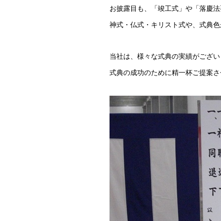
お披露目も、「竣工式」や「落慶法
神式・仏式・キリスト式や、式典色
当社は、様々な式典の実績がござい
式典の成功のために精一杯ご提案さ