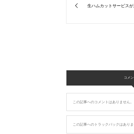
生ハムカットサービスが
コメント 
この記事へのコメントはありません。
この記事へのトラックバックはありま