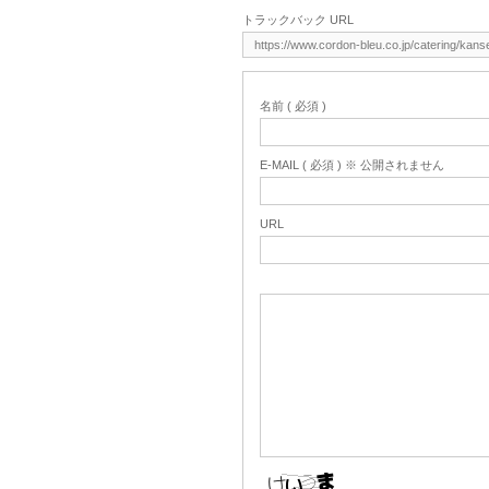
トラックバック URL
名前 ( 必須 )
E-MAIL ( 必須 ) ※ 公開されません
URL