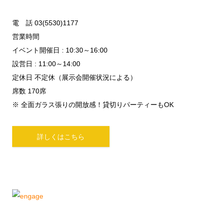
電 話 03(5530)1177
営業時間
イベント開催日 : 10:30～16:00
設営日 : 11:00～14:00
定休日 不定休（展示会開催状況による）
席数 170席
※ 全面ガラス張りの開放感！貸切りパーティーもOK
詳しくはこちら