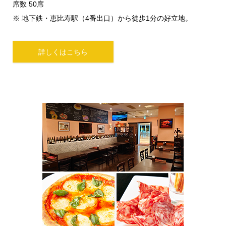
席数 50席
※ 地下鉄・恵比寿駅（4番出口）から徒歩1分の好立地。
詳しくはこちら