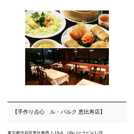
【手作り点心 ル・パルク 恵比寿店】
東京都渋谷区恵比寿西 1-19-6 UNパークビル1-2F