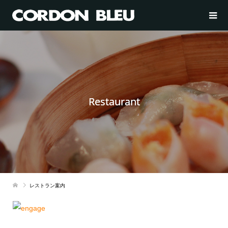
Restaurant
レストラン案内