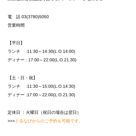
電 話 03(3780)5050
営業時間
【平日】
ランチ :11:30～14:30(L.O.14:00)
ディナー : 17:00～22:00(L.O.21:30)
【土・日・祝】
ランチ :11:30～15:00(L.O.14:30)
ディナー :17:00～22:00(L.O.21:30)
定休日 ：火曜日（祝日の場合は翌日）
>>>
ぐるなびからのご予約も可能です。