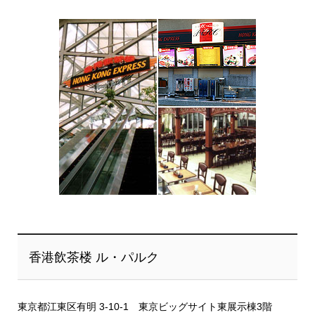
香港飲茶楼 ル・パルク
東京都江東区有明 3-10-1 東京ビッグサイト東展示棟3階