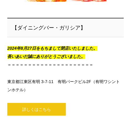
【ダイニングバー・ガリシア】
2024年8月27日をもちまして閉店いたしました。
長いあいだ誠にありがとうございました。
＝＝＝＝＝＝＝＝＝＝＝＝＝＝＝＝＝＝＝＝＝
東京都江東区有明 3-7-11 有明パークビル2F（有明ワシント
ンホテル）
詳しくはこちら