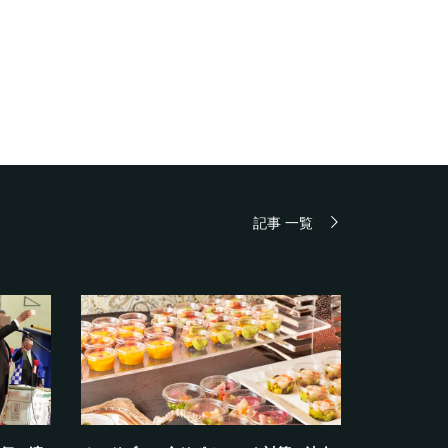
記事 一覧