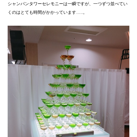
シャンパンタワーセレモニーは一瞬ですが、一つずつ並べてい
くのはとても時間がかかっています…..。