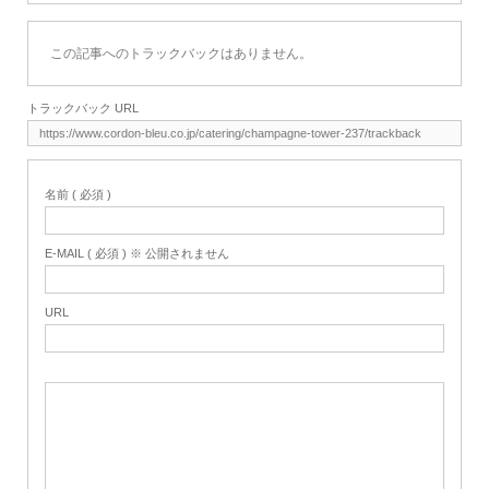
この記事へのトラックバックはありません。
トラックバック URL
名前 ( 必須 )
E-MAIL ( 必須 ) ※ 公開されません
URL