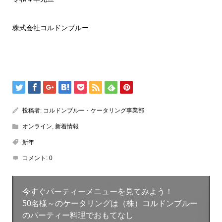
株式会社コルドンブルー
投稿者:
コルドンブルー・ケータリング事業部
オンライン
,
新着情報
新年
コメント:
0
今すぐパーティーメニューを見てみよう！
50名様～のケータリングは（株）コルドンブルー
のパーティー料理でおもてなし