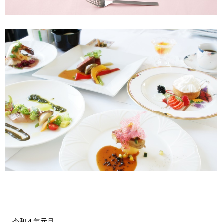
令和４年元旦