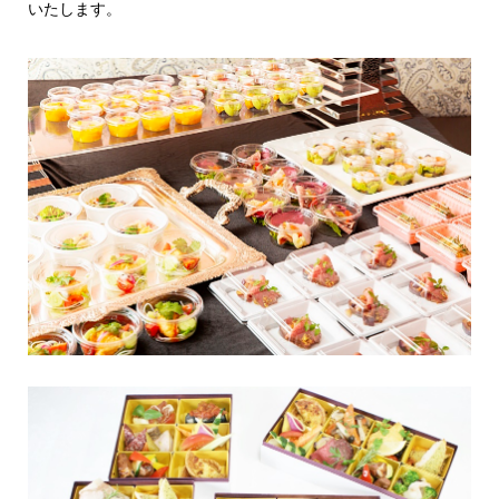
いたします。