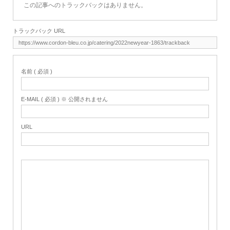
この記事へのトラックバックはありません。
トラックバック URL
名前 ( 必須 )
E-MAIL ( 必須 ) ※ 公開されません
URL