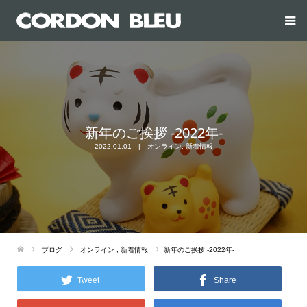
新年のご挨拶 -2022年-
2022.01.01
オンライン
,
新着情報
ブログ
オンライン
,
新着情報
新年のご挨拶 -2022年-
Tweet
Share