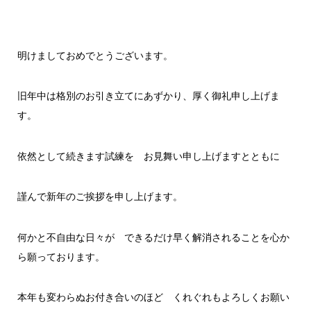
明けましておめでとうございます。
旧年中は格別のお引き立てにあずかり、厚く御礼申し上げま
す。
依然として続きます試練を お見舞い申し上げますとともに
謹んで新年のご挨拶を申し上げます。
何かと不自由な日々が できるだけ早く解消されることを心か
ら願っております。
本年も変わらぬお付き合いのほど くれぐれもよろしくお願い