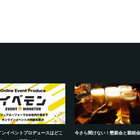
インイベントプロデュースはどこ
今さら聞けない！懇親会と親睦