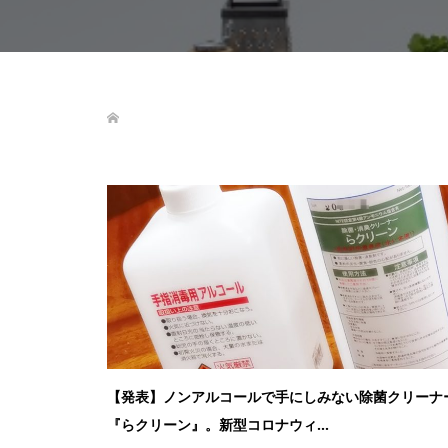
【発表】ノンアルコールで手にしみない除菌クリーナ
『らクリーン』。新型コロナウィ...