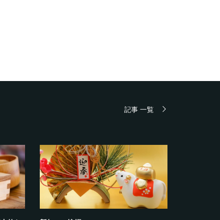
記事 一覧