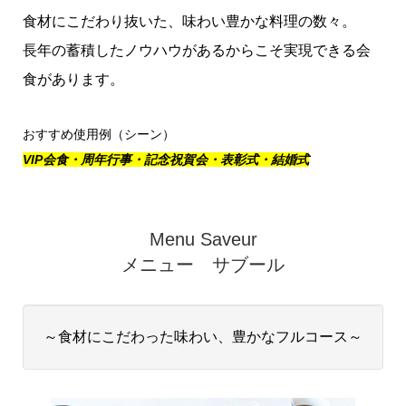
食材にこだわり抜いた、味わい豊かな料理の数々。
長年の蓄積したノウハウがあるからこそ実現できる会
食があります。
おすすめ使用例（シーン）
VIP会食・周年行事・記念祝賀会・表彰式・結婚式
Menu Saveur
メニュー サブール
～食材にこだわった味わい、豊かなフルコース～