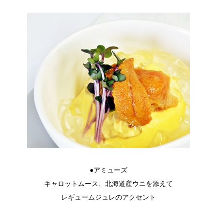
●アミューズ
キャロットムース、北海道産ウニを添えて
レギュームジュレのアクセント