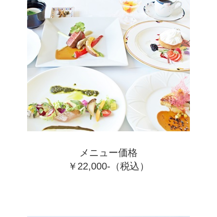
メニュー価格
￥22,000-（税込）