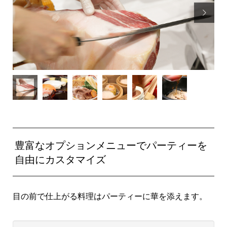

豊富なオプションメニューでパーティーを
自由にカスタマイズ
目の前で仕上がる料理はパーティーに華を添えます。