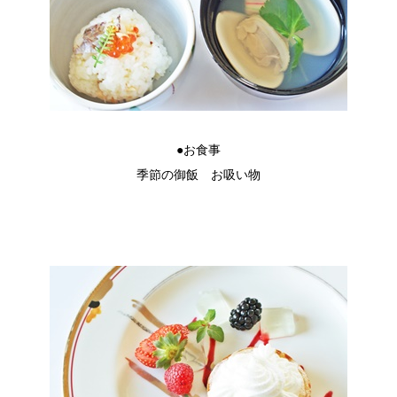
●お食事
季節の御飯 お吸い物