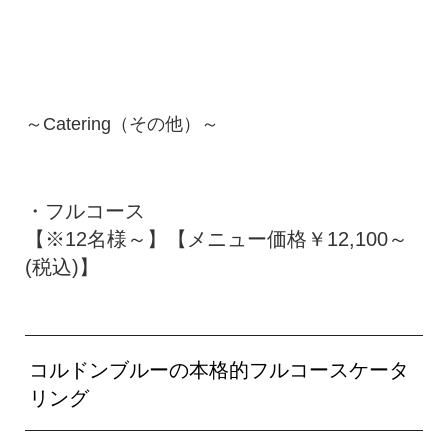
～Catering（その他）～
・フルコース
【※12名様～】【メニュー価格￥12,100～
(税込)】
コルドンブルーの本格的フルコースケータ
リング