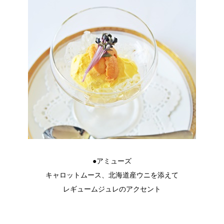
●アミューズ
キャロットムース、北海道産ウニを添えて
レギュームジュレのアクセント