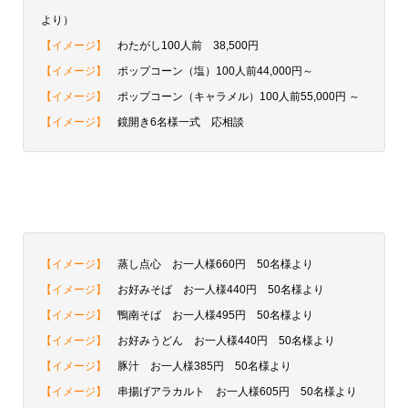
より）
【イメージ】
わたがし100人前 38,500円
【イメージ】
ポップコーン（塩）100人前44,000円～
【イメージ】
ポップコーン（キャラメル）100人前55,000円 ～
【イメージ】
鏡開き6名様一式 応相談
【イメージ】
蒸し点心 お一人様660円 50名様より
【イメージ】
お好みそば お一人様440円 50名様より
【イメージ】
鴨南そば お一人様495円 50名様より
【イメージ】
お好みうどん お一人様440円 50名様より
【イメージ】
豚汁 お一人様385円 50名様より
【イメージ】
串揚げアラカルト お一人様605円 50名様より