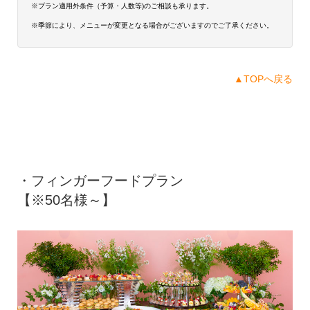
※プラン適用外条件（予算・人数等)のご相談も承ります。
※季節により、メニューが変更となる場合がございますのでご了承ください。
▲TOPへ戻る
・フィンガーフードプラン
【※50名様～】