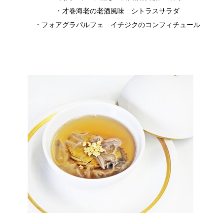
・才巻海老の老酒風味 シトラスサラダ
・フォアグラパルフェ イチジクのコンフィチュール