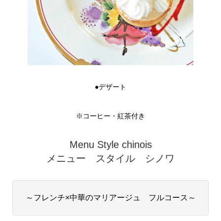
●デザート
※コーヒー・紅茶付き
Menu Style chinois
メニュー スタイル シノワ
～フレンチ×中華のマリアージュ フルコース～