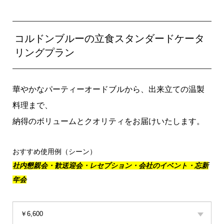
コルドンブルーの立食スタンダードケータ
リングプラン
華やかなパーティーオードブルから、出来立ての温製
料理まで、
納得のボリュームとクオリティをお届けいたします。
おすすめ使用例（シーン）
社内懇親会・歓送迎会・レセプション・会社のイベント・忘新
年会
￥6,600