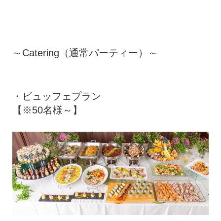
～Catering（通常パーティー）～
・ビュッフェプラン
【※50名様～】