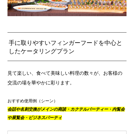
手に取りやすいフィンガーフードを中心と
したケータリングプラン
見て楽しい、食べて美味しい料理の数々が、お客様の
交流の場を華やかに彩ります。
おすすめ使用例（シーン）
会話や名刺交換がメインの商談・カクテルパーティー・内覧会
や展覧会・ビジネスパーティ