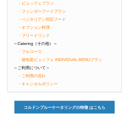
・ビュッフェプラン
・フィンガーフードプラン
・ベジタリアン対応フード
・オプション料理
・フリードリンク
～Catering（その他）～
・フルコース
・個包装ビュッフェ INDIVIDUAL MENUプラン
～ご利用について～
・ご利用の流れ
・キャンセルポリシー
コルドンブルーケータリングの特徴 はこちら