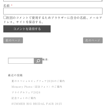
名前
*
次回のコメントで使用するためブラウザーに自分の名前、メールア
ドレス、サイトを保存する。
前のページ
次のページ
検索:
最近の投稿
夏のスペシャルビッグフェア2026のご案内
Memory Photo（記念フォト）のご案内
ブライダルフェア2026
記念フォトのご案内
SUMMER BIG BRIDAL FAIR 2025