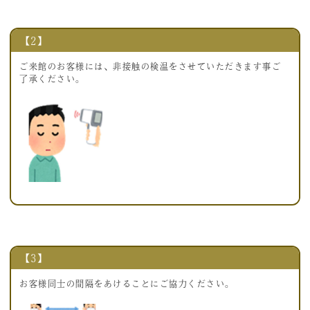
【2】
ご来館のお客様には、非接触の検温をさせていただきます事ご
了承ください。
【3】
お客様同士の間隔をあけることにご協力ください。