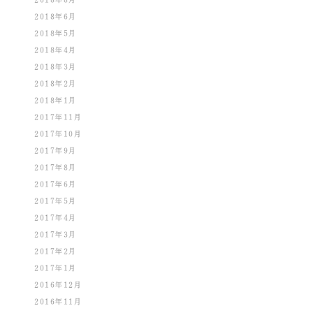
2018年6月
2018年5月
2018年4月
2018年3月
2018年2月
2018年1月
2017年11月
2017年10月
2017年9月
2017年8月
2017年6月
2017年5月
2017年4月
2017年3月
2017年2月
2017年1月
2016年12月
2016年11月