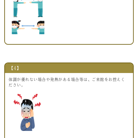
【4】
体調が優れない場合や発熱がある場合等は、ご来館をお控えく
ださい。