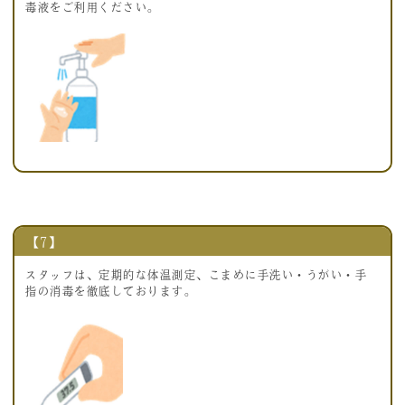
毒液をご利用ください。
【7】
スタッフは、定期的な体温測定、こまめに手洗い・うがい・手
指の消毒を徹底しております。