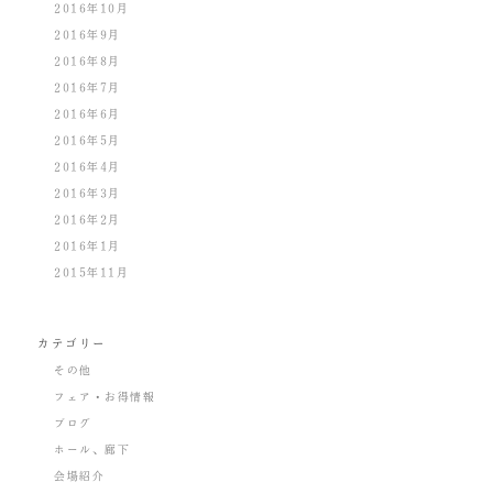
2016年10月
2016年9月
2016年8月
2016年7月
2016年6月
2016年5月
2016年4月
2016年3月
2016年2月
2016年1月
2015年11月
カテゴリー
その他
フェア・お得情報
ブログ
ホール、廊下
会場紹介