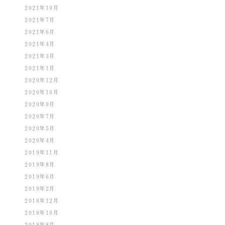
2021年10月
2021年7月
2021年6月
2021年4月
2021年3月
2021年1月
2020年12月
2020年10月
2020年9月
2020年7月
2020年5月
2020年4月
2019年11月
2019年8月
2019年6月
2019年2月
2018年12月
2018年10月
2018年8月