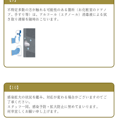
不特定多数の方が触れる可能性のある箇所（お化粧室のドアノ
ブ、手すり等）は、アルコール（エタノール）消毒液による拭
き取り清掃を随時おこないます。
【10】
感染拡大の状況を鑑み、対応が変わる場合がございますのでご
了承ください。
スタッフ一同、感染予防・拡大防止に努めてまいります。
何卒宜しくお願い申し上げます。