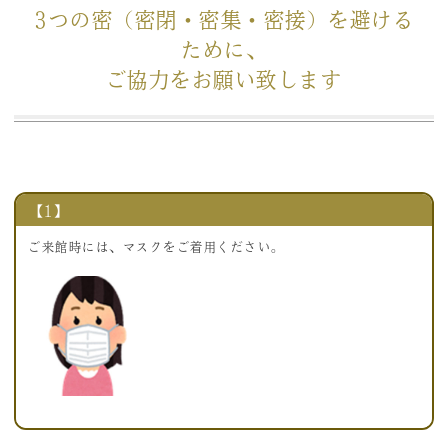
3つの密（密閉・密集・密接）を避ける
ために、
ご協力をお願い致します
【1】
ご来館時には、マスクをご着用ください。