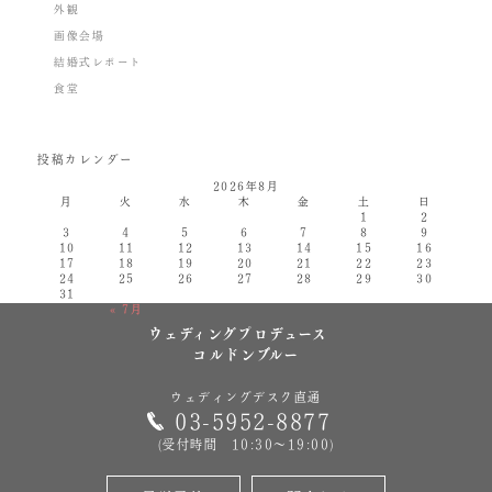
外観
画像会場
結婚式レポート
食堂
投稿カレンダー
2026年8月
月
火
水
木
金
土
日
1
2
3
4
5
6
7
8
9
10
11
12
13
14
15
16
17
18
19
20
21
22
23
24
25
26
27
28
29
30
31
« 7月
ウェディングプロデュース
コルドンブルー
ウェディングデスク直通
03-5952-8877
(受付時間 10:30～19:00)