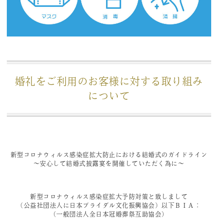
婚礼をご利用のお客様に対する取り組み
について
新型コロナウィルス感染症拡大防止における結婚式のガイドライン
～安心して結婚式披露宴を開催していただく為に～
新型コロナウィルス感染症拡大予防対策と致しまして
（公益社団法人に日本ブライダル文化振興協会）以下ＢＩＡ：
（一般団法人全日本冠婚葬祭互助協会）