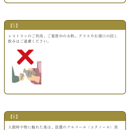
【5】
レストランのご利用、ご宴席中のお酌、グラスやお猪口の回し
飲みはご遠慮ください。
【6】
入館時や物に触れた後は、設置のアルコール（エタノール）消