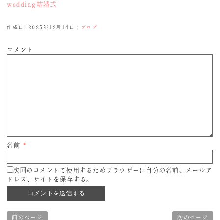
wedding
結婚式
作成日: 2025年12月14日
|
ブログ
コメント
名前
*
次回のコメントで使用するためブラウザーに自分の名前、メールア
ドレス、サイトを保存する。
前のページ
次のページ