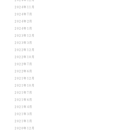
2024年11月
2024年7月
2024年2月
2024年1月
2023年12月
2023年3月
2022年12月
2022年10月
2022年7月
2022年6月
2021年12月
2021年10月
2021年7月
2021年6月
2021年4月
2021年3月
2021年1月
2020年12月