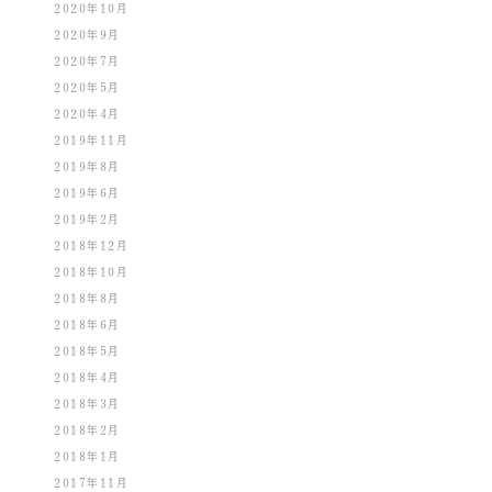
2020年10月
2020年9月
2020年7月
2020年5月
2020年4月
2019年11月
2019年8月
2019年6月
2019年2月
2018年12月
2018年10月
2018年8月
2018年6月
2018年5月
2018年4月
2018年3月
2018年2月
2018年1月
2017年11月