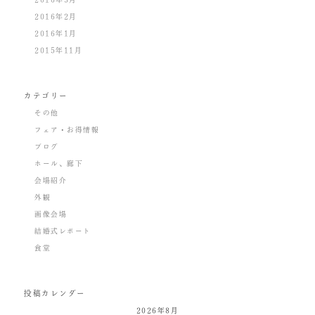
2016年2月
2016年1月
2015年11月
カテゴリー
その他
フェア・お得情報
ブログ
ホール、廊下
会場紹介
外観
画像会場
結婚式レポート
食堂
投稿カレンダー
2026年8月