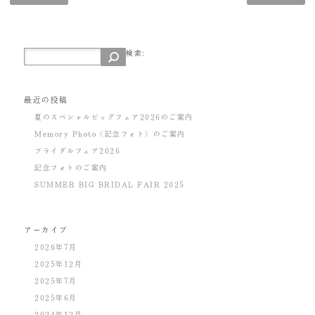
検索:
最近の投稿
夏のスペシャルビッグフェア2026のご案内
Memory Photo（記念フォト）のご案内
ブライダルフェア2026
記念フォトのご案内
SUMMER BIG BRIDAL FAIR 2025
アーカイブ
2026年7月
2025年12月
2025年7月
2025年6月
2024年12月