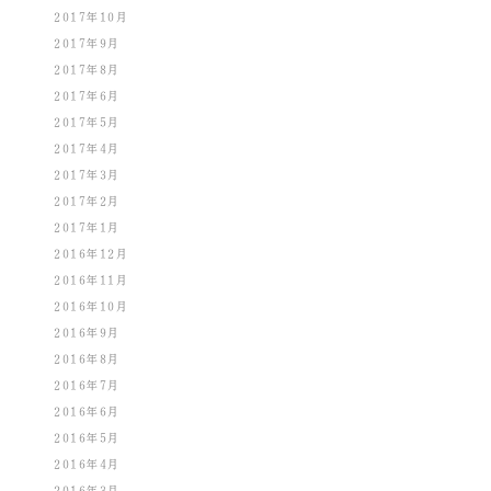
2017年10月
2017年9月
2017年8月
2017年6月
2017年5月
2017年4月
2017年3月
2017年2月
2017年1月
2016年12月
2016年11月
2016年10月
2016年9月
2016年8月
2016年7月
2016年6月
2016年5月
2016年4月
2016年3月