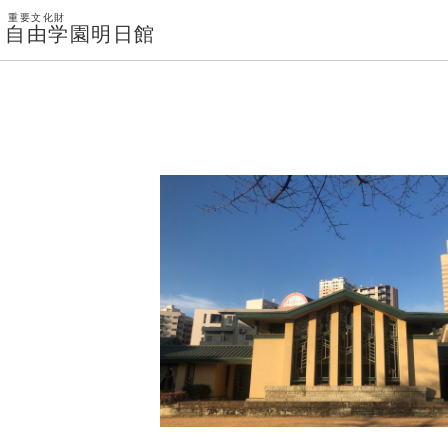
重要文化財
自由学園明日館