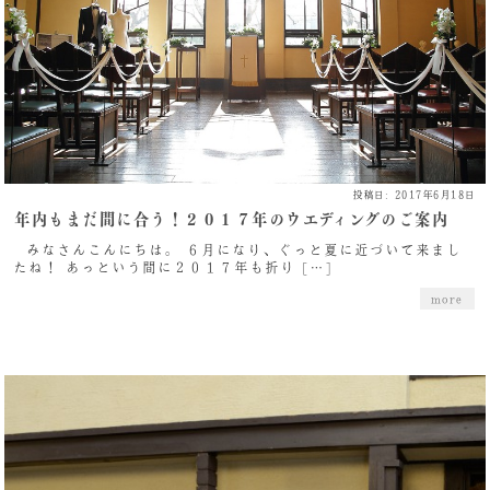
投稿日: 2017年6月18日
年内もまだ間に合う！２０１７年のウエディングのご案内
みなさんこんにちは。 ６月になり、ぐっと夏に近づいて来まし
たね！ あっという間に２０１７年も折り […]
more