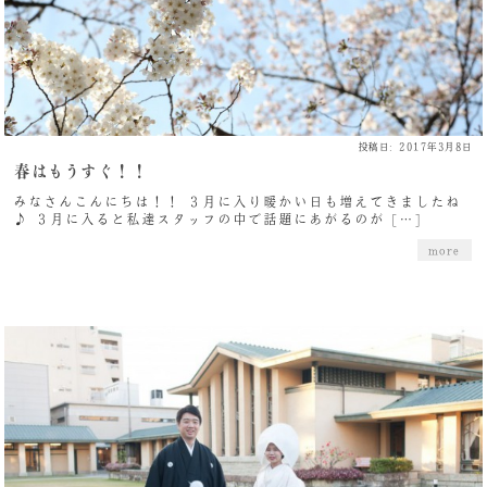
投稿日: 2017年3月8日
春はもうすぐ！！
みなさんこんにちは！！ ３月に入り暖かい日も増えてきましたね
♪ ３月に入ると私達スタッフの中で話題にあがるのが […]
more