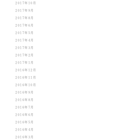
2017年10月
2017年9月
2017年8月
2017年6月
2017年5月
2017年4月
2017年3月
2017年2月
2017年1月
2016年12月
2016年11月
2016年10月
2016年9月
2016年8月
2016年7月
2016年6月
2016年5月
2016年4月
2016年3月