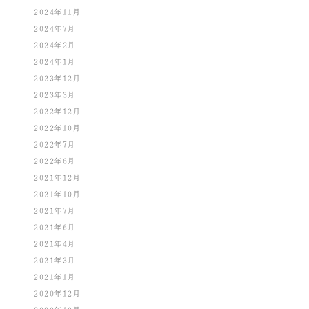
2024年11月
2024年7月
2024年2月
2024年1月
2023年12月
2023年3月
2022年12月
2022年10月
2022年7月
2022年6月
2021年12月
2021年10月
2021年7月
2021年6月
2021年4月
2021年3月
2021年1月
2020年12月