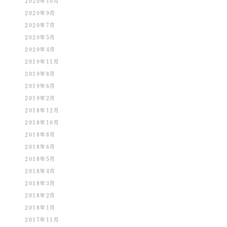
2020年10月
2020年9月
2020年7月
2020年5月
2020年4月
2019年11月
2019年8月
2019年6月
2019年2月
2018年12月
2018年10月
2018年8月
2018年6月
2018年5月
2018年4月
2018年3月
2018年2月
2018年1月
2017年11月