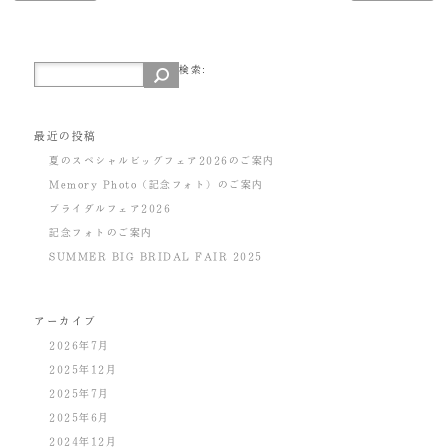
検索:
最近の投稿
夏のスペシャルビッグフェア2026のご案内
Memory Photo（記念フォト）のご案内
ブライダルフェア2026
記念フォトのご案内
SUMMER BIG BRIDAL FAIR 2025
アーカイブ
2026年7月
2025年12月
2025年7月
2025年6月
2024年12月