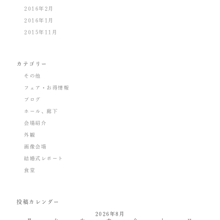
2016年2月
2016年1月
2015年11月
カテゴリー
その他
フェア・お得情報
ブログ
ホール、廊下
会場紹介
外観
画像会場
結婚式レポート
食堂
投稿カレンダー
2026年8月