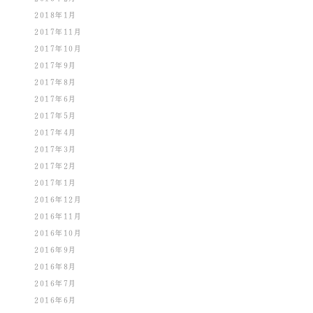
2018年1月
2017年11月
2017年10月
2017年9月
2017年8月
2017年6月
2017年5月
2017年4月
2017年3月
2017年2月
2017年1月
2016年12月
2016年11月
2016年10月
2016年9月
2016年8月
2016年7月
2016年6月