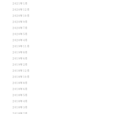
2021年1月
2020年12月
2020年10月
2020年9月
2020年7月
2020年5月
2020年4月
2019年11月
2019年8月
2019年6月
2019年2月
2018年12月
2018年10月
2018年8月
2018年6月
2018年5月
2018年4月
2018年3月
2018年2月