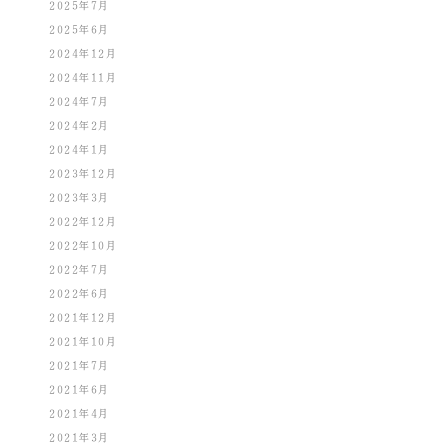
2025年7月
2025年6月
2024年12月
2024年11月
2024年7月
2024年2月
2024年1月
2023年12月
2023年3月
2022年12月
2022年10月
2022年7月
2022年6月
2021年12月
2021年10月
2021年7月
2021年6月
2021年4月
2021年3月