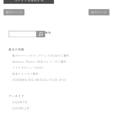
前のページ
次のページ
検索:
最近の投稿
夏のスペシャルビッグフェア2026のご案内
Memory Photo（記念フォト）のご案内
ブライダルフェア2026
記念フォトのご案内
SUMMER BIG BRIDAL FAIR 2025
アーカイブ
2026年7月
2025年12月