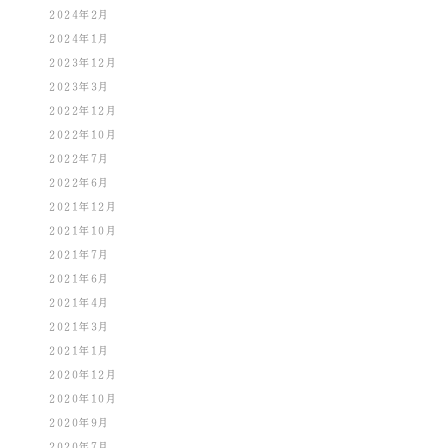
2024年2月
2024年1月
2023年12月
2023年3月
2022年12月
2022年10月
2022年7月
2022年6月
2021年12月
2021年10月
2021年7月
2021年6月
2021年4月
2021年3月
2021年1月
2020年12月
2020年10月
2020年9月
2020年7月