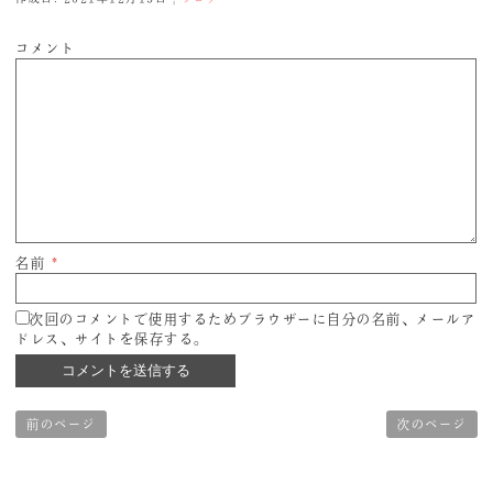
コメント
名前
*
次回のコメントで使用するためブラウザーに自分の名前、メールア
ドレス、サイトを保存する。
前のページ
次のページ