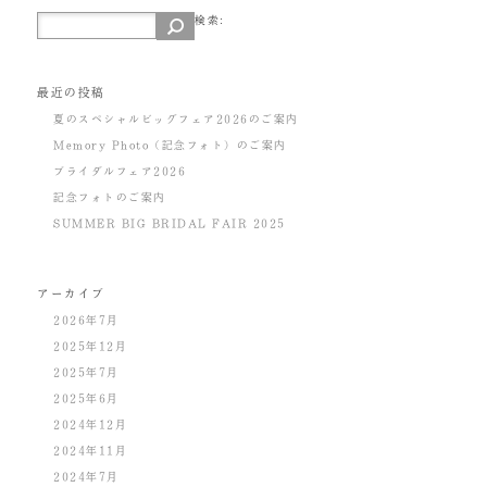
検索:
最近の投稿
夏のスペシャルビッグフェア2026のご案内
Memory Photo（記念フォト）のご案内
ブライダルフェア2026
記念フォトのご案内
SUMMER BIG BRIDAL FAIR 2025
アーカイブ
2026年7月
2025年12月
2025年7月
2025年6月
2024年12月
2024年11月
2024年7月