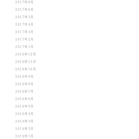
2017年8月
2017年6月
2017年5月
2017年4月
2017年3月
2017年2月
2017年1月
2016年12月
2016年11月
2016年10月
2016年9月
2016年8月
2016年7月
2016年6月
2016年5月
2016年4月
2016年3月
2016年2月
2016年1月