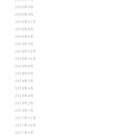
2020年5月
2020年4月
2019年11月
2019年8月
2019年6月
2019年2月
2018年12月
2018年10月
2018年8月
2018年6月
2018年5月
2018年4月
2018年3月
2018年2月
2018年1月
2017年11月
2017年10月
2017年9月