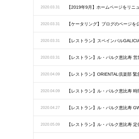
【2019年9月】ホームページをリニ
2020.03.31
【ケータリング】ブログのページを
2020.03.31
【レストラン】スペインバルGALIC
2020.03.31
【レストラン】ル・パルク恵比寿 営
2020.03.31
【レストラン】ORIENTAL倶楽部
2020.04.09
【レストラン】ル・パルク恵比寿 時
2020.04.09
【レストラン】ル・パルク恵比寿 G
2020.04.27
【レストラン】ル・パルク恵比寿 定
2020.05.09