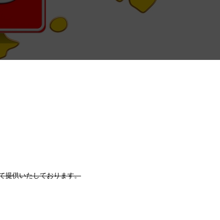
て提供いたしております。