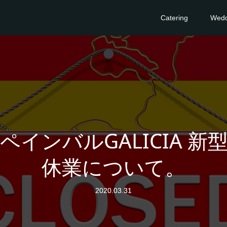
Catering
Wedd
インバルGALICIA 
休業について。
2020.03.31