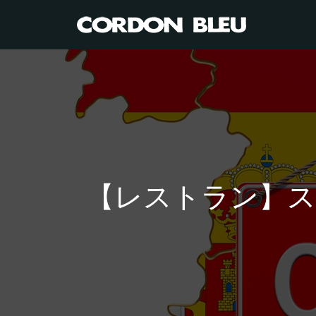
【レストラン】スペ