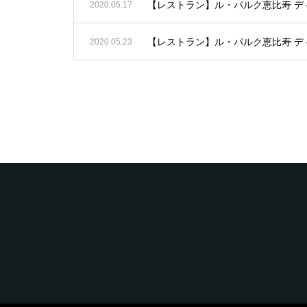
【レストラン】ル・パルク恵比寿 デ
2020.05.17
【レストラン】ル・パルク恵比寿 デ
2020.05.23