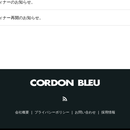
ィナーのお知らせ。
ィナー再開のお知らせ。
会社概要
プライバシーポリシー
お問い合わせ
採用情報