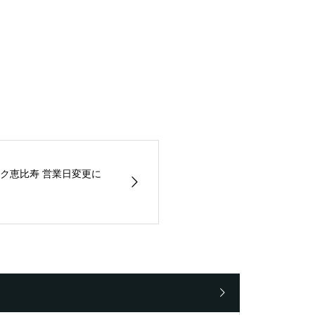
ク恵比寿 営業日変更に