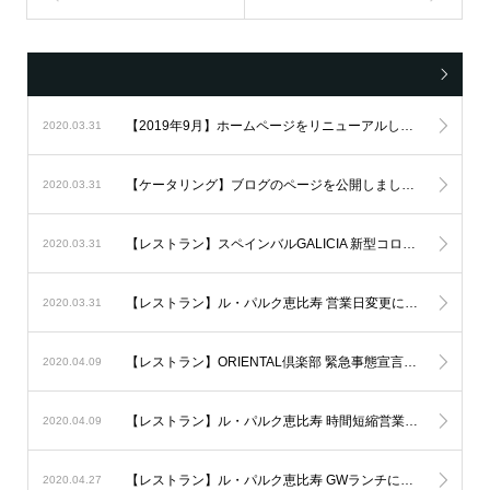
【2019年9月】ホームページをリニューアルしました。
2020.03.31
【ケータリング】ブログのページを公開しました。
2020.03.31
【レストラン】スペインバルGALICIA 新型コロナに伴う臨時休業について。
2020.03.31
【レストラン】ル・パルク恵比寿 営業日変更について。
2020.03.31
【レストラン】ORIENTAL倶楽部 緊急事態宣言に伴う臨時休業
2020.04.09
【レストラン】ル・パルク恵比寿 時間短縮営業について。
2020.04.09
【レストラン】ル・パルク恵比寿 GWランチについて。
2020.04.27