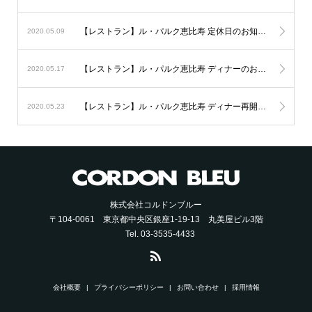
【レストラン】ル・パルク恵比寿 定休日のお知らせ。
2020.05.09
【レストラン】ル・パルク恵比寿 ディナーのお知らせ。
2020.05.17
【レストラン】ル・パルク恵比寿 ディナー再開のお知らせ。
2020.05.23
株式会社コルドンブルー
〒104-0061 東京都中央区銀座1-19-13 丸美屋ビル3階
Tel. 03-3535-4433
会社概要
プライバシーポリシー
お問い合わせ
採用情報