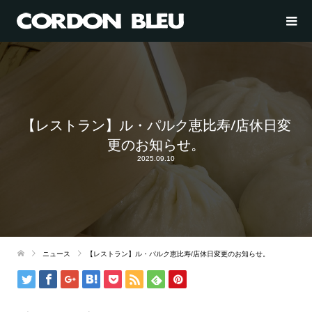
【レストラン】ル・パルク恵比寿/店休日変
更のお知らせ。
2025.09.10
ニュース
【レストラン】ル・パルク恵比寿/店休日変更のお知らせ。