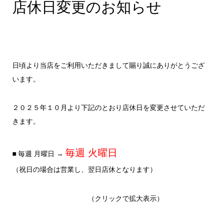
店休日変更のお知らせ
日頃より当店をご利用いただきまして賜り誠にありがとうござ
います。
２０２５年１０月より下記のとおり店休日を変更させていただ
きます。
毎週 火曜日
■ 毎週 月曜日 →
（祝日の場合は営業し、翌日店休となります）
（クリックで拡大表示）