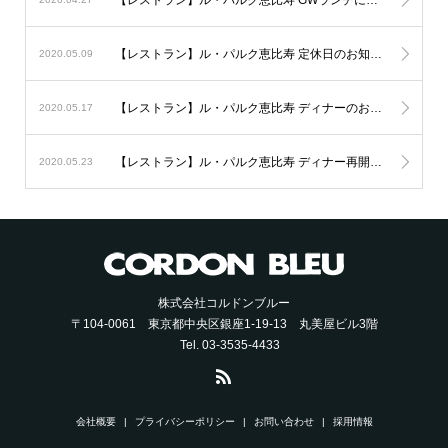
【レストラン】ル・パルク恵比寿 GWランチについて。
【レストラン】ル・パルク恵比寿 定休日のお知らせ。
2020.05.09
【レストラン】ル・パルク恵比寿 ディナーのお知らせ。
2020.05.17
【レストラン】ル・パルク恵比寿 ディナー再開のお知らせ。
2020.05.23
株式会社コルドンブルー
〒104-0061 東京都中央区銀座1-19-13 丸美屋ビル3階
Tel. 03-3535-4433
会社概要
プライバシーポリシー
お問い合わせ
採用情報