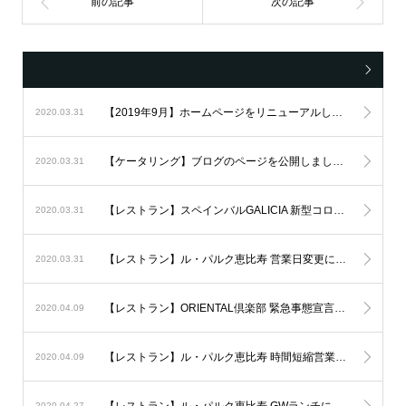
【2019年9月】ホームページをリニューアルしました。
2020.03.31
【ケータリング】ブログのページを公開しました。
2020.03.31
【レストラン】スペインバルGALICIA 新型コロナに伴う臨時休業について。
2020.03.31
【レストラン】ル・パルク恵比寿 営業日変更について。
2020.03.31
【レストラン】ORIENTAL倶楽部 緊急事態宣言に伴う臨時休業
2020.04.09
【レストラン】ル・パルク恵比寿 時間短縮営業について。
2020.04.09
2020.04.27