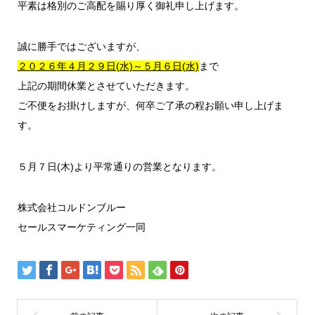
平素は格別のご高配を賜り厚く御礼申し上げます。
誠に勝手ではございますが、
２０２６年４月２９日(水)～５月６日(水)
まで
上記の期間休業とさせていただきます。
ご不便をお掛けしますが、何卒ご了承の程お願い申し上げま
す。
５月７日(木)より平常通りの営業となります。
株式会社コルドンブルー
セールスマーケティング一同