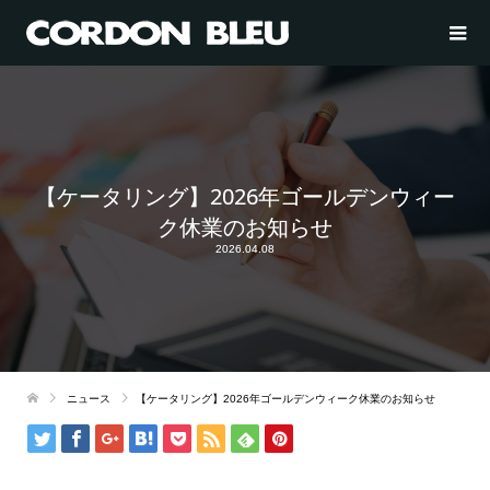
【ケータリング】2026年ゴールデンウィー
ク休業のお知らせ
2026.04.08
ニュース
【ケータリング】2026年ゴールデンウィーク休業のお知らせ