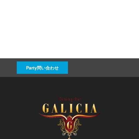
Party問い合わせ