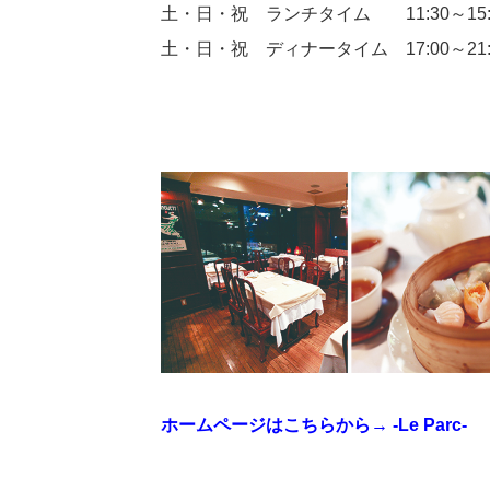
土・日・祝 ランチタイム 11:30～15:30
土・日・祝 ディナータイム 17:00～21:30
ホームページはこちらから→
-Le Parc-