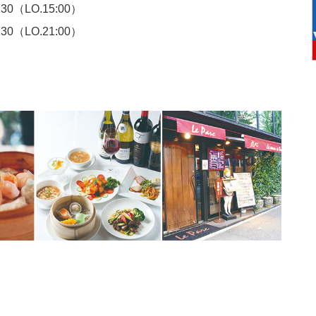
（LO.15:00）
（LO.21:00）