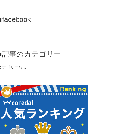
■facebook
■記事のカテゴリー
カテゴリーなし