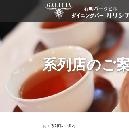
系列店のご
系列店のご案内