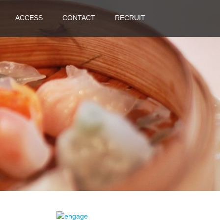
ACCESS
CONTACT
RECRUIT