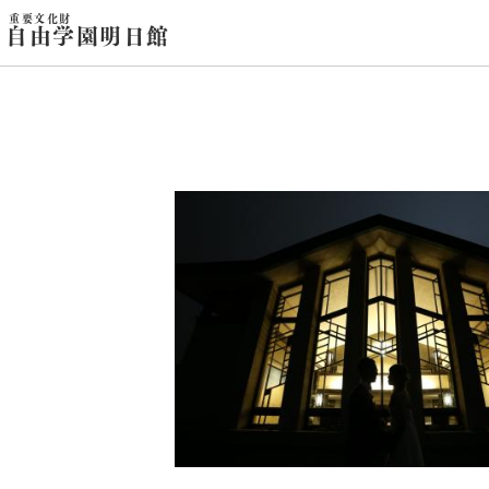
重要文化財
自由学園明日館